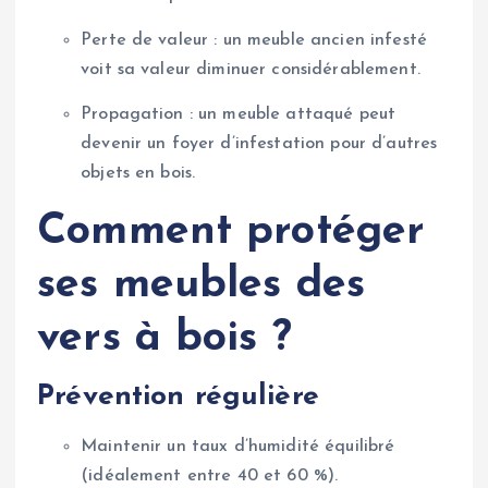
Perte de valeur : un meuble ancien infesté
voit sa valeur diminuer considérablement.
Propagation : un meuble attaqué peut
devenir un foyer d’infestation pour d’autres
objets en bois.
Comment protéger
ses meubles des
vers à bois ?
Prévention régulière
Maintenir un taux d’humidité équilibré
(idéalement entre 40 et 60 %).