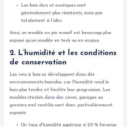
Les bois durs et exotiques sont
généralement plus résistants, mais pas
totalement à l’abri.
Ainsi, un meuble en pin massif est beaucoup plus
exposé qu’un meuble en teck ou en acajou.
2. L’humidité et les conditions
de conservation
Les vers à bois se développent dans des
environnements humides, car l’humidité rend le
bois plus tendre et facilite leur progression. Les
meubles stockés dans des caves, garages ou
greniers mal ventilés sont donc particulièrement
exposés.
Un taux d’humidité supérieur à 20 % favorise