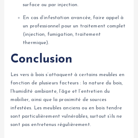
surface ou par injection.
En cas d’infestation avancée, faire appel à
un professionnel pour un traitement complet
(injection, fumigation, traitement
thermique).
Conclusion
Les vers à bois s’attaquent à certains meubles en
fonction de plusieurs facteurs : la nature du bois,
l’humidité ambiante, l’âge et l’entretien du
mobilier, ainsi que la proximité de sources
infestées. Les meubles anciens ou en bois tendre
sont particulièrement vulnérables, surtout s’ils ne
sont pas entretenus régulièrement.