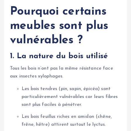
Pourquoi certains
meubles sont plus
vulnérables ?
1. La nature du bois utilisé
Tous les bois n’ont pas la même résistance face
aux insectes xylophages.
Les bois tendres (pin, sapin, épicéa) sont
particulièrement vulnérables car leurs fibres
sont plus faciles à pénétrer.
Les bois feuillus riches en amidon (chêne,
frêne, hêtre) attirent surtout le lyctus.