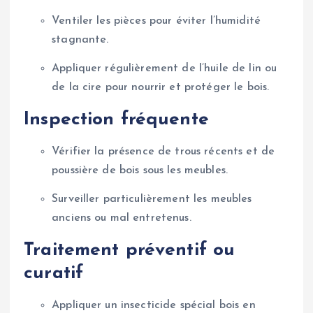
Ventiler les pièces pour éviter l’humidité
stagnante.
Appliquer régulièrement de l’huile de lin ou
de la cire pour nourrir et protéger le bois.
Inspection fréquente
Vérifier la présence de trous récents et de
poussière de bois sous les meubles.
Surveiller particulièrement les meubles
anciens ou mal entretenus.
Traitement préventif ou
curatif
Appliquer un insecticide spécial bois en