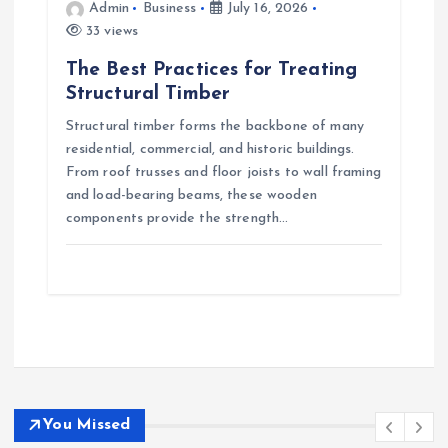
Admin
Business
July 16, 2026
33 views
The Best Practices for Treating
Structural Timber
Structural timber forms the backbone of many
residential, commercial, and historic buildings.
From roof trusses and floor joists to wall framing
and load-bearing beams, these wooden
components provide the strength…
You Missed