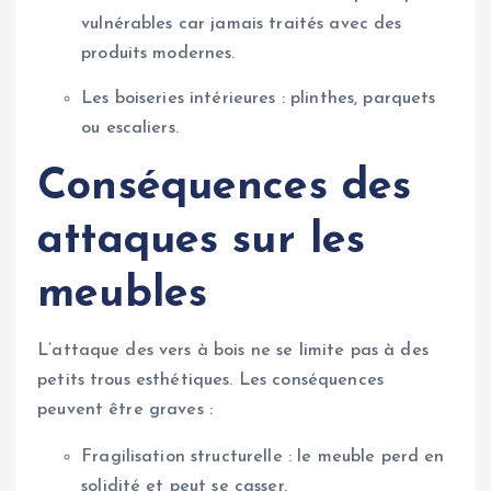
vulnérables car jamais traités avec des
produits modernes.
Les boiseries intérieures : plinthes, parquets
ou escaliers.
Conséquences des
attaques sur les
meubles
L’attaque des vers à bois ne se limite pas à des
petits trous esthétiques. Les conséquences
peuvent être graves :
Fragilisation structurelle : le meuble perd en
solidité et peut se casser.