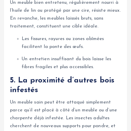
Un meuble bien entretenu, régulièrement nourri à
l’huile de lin ou protégé par une cire, résiste mieux.
En revanche, les meubles laissés bruts, sans
traitement, constituent une cible idéale.
Les fissures, rayures ou zones abîmées
facilitent la ponte des œufs.
Un entretien insuffisant du bois laisse les
fibres fragiles et plus accessibles.
5. La proximité d’autres bois
infestés
Un meuble sain peut être attaqué simplement
parce qu’il est placé à côté d’un meuble ou d’une
charpente déjà infestée. Les insectes adultes
cherchent de nouveaux supports pour pondre, et