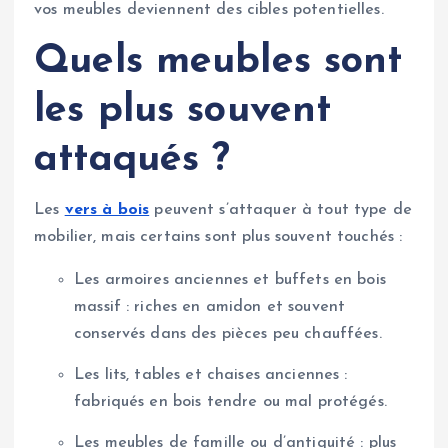
vos meubles deviennent des cibles potentielles.
Quels meubles sont
les plus souvent
attaqués ?
Les
vers à bois
peuvent s’attaquer à tout type de
mobilier, mais certains sont plus souvent touchés :
Les armoires anciennes et buffets en bois
massif : riches en amidon et souvent
conservés dans des pièces peu chauffées.
Les lits, tables et chaises anciennes :
fabriqués en bois tendre ou mal protégés.
Les meubles de famille ou d’antiquité : plus