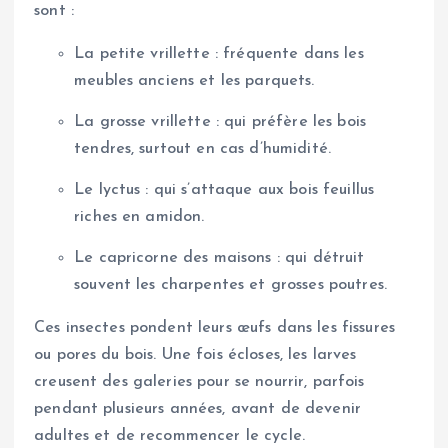
sont :
La petite vrillette : fréquente dans les
meubles anciens et les parquets.
La grosse vrillette : qui préfère les bois
tendres, surtout en cas d’humidité.
Le lyctus : qui s’attaque aux bois feuillus
riches en amidon.
Le capricorne des maisons : qui détruit
souvent les charpentes et grosses poutres.
Ces insectes pondent leurs œufs dans les fissures
ou pores du bois. Une fois écloses, les larves
creusent des galeries pour se nourrir, parfois
pendant plusieurs années, avant de devenir
adultes et de recommencer le cycle.