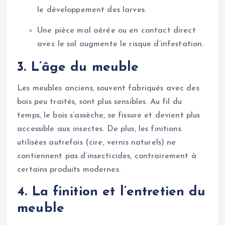
le développement des larves.
Une pièce mal aérée ou en contact direct
avec le sol augmente le risque d’infestation.
3. L’âge du meuble
Les meubles anciens, souvent fabriqués avec des
bois peu traités, sont plus sensibles. Au fil du
temps, le bois s’assèche, se fissure et devient plus
accessible aux insectes. De plus, les finitions
utilisées autrefois (cire, vernis naturels) ne
contiennent pas d’insecticides, contrairement à
certains produits modernes.
4. La finition et l’entretien du
meuble