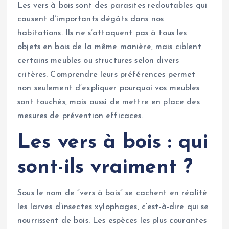
Les vers à bois sont des parasites redoutables qui
causent d’importants dégâts dans nos
habitations. Ils ne s’attaquent pas à tous les
objets en bois de la même manière, mais ciblent
certains meubles ou structures selon divers
critères. Comprendre leurs préférences permet
non seulement d’expliquer pourquoi vos meubles
sont touchés, mais aussi de mettre en place des
mesures de prévention efficaces.
Les vers à bois : qui
sont-ils vraiment ?
Sous le nom de “vers à bois” se cachent en réalité
les larves d’insectes xylophages, c’est-à-dire qui se
nourrissent de bois. Les espèces les plus courantes