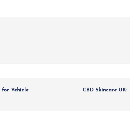
 for Vehicle
CBD Skincare UK: