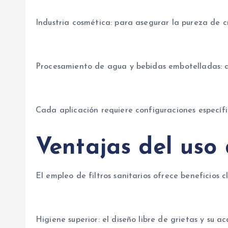
Industria cosmética: para asegurar la pureza de c
Procesamiento de agua y bebidas embotelladas: ap
Cada aplicación requiere configuraciones específi
Ventajas del uso d
El empleo de filtros sanitarios ofrece beneficios 
Higiene superior: el diseño libre de grietas y su 