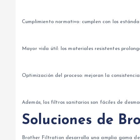
Cumplimiento normativo: cumplen con los estándare
Mayor vida útil: los materiales resistentes prolon
Optimización del proceso: mejoran la consistencia
Además, los filtros sanitarios son fáciles de desm
Soluciones de Bro
Brother Filtration desarrolla una amplia gama de s