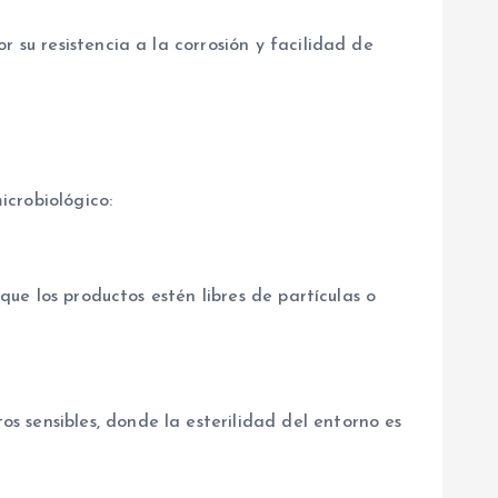
 su resistencia a la corrosión y facilidad de
icrobiológico:
que los productos estén libres de partículas o
 sensibles, donde la esterilidad del entorno es