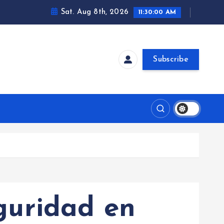
Sat. Aug 8th, 2026
11:30:01 AM
Subscribe
eguridad en