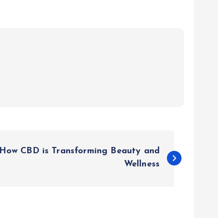
 How CBD is Transforming Beauty and
Wellness