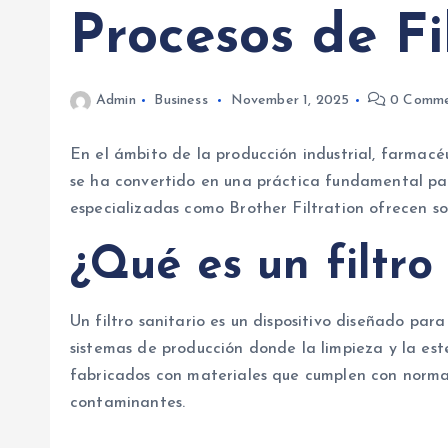
Procesos de Fi
Admin
Business
November 1, 2025
0 Comme
En el ámbito de la producción industrial, farmacéu
se ha convertido en una práctica fundamental par
especializadas como Brother Filtration ofrecen so
¿Qué es un filtro
Un filtro sanitario es un dispositivo diseñado par
sistemas de producción donde la limpieza y la esteri
fabricados con materiales que cumplen con norma
contaminantes.